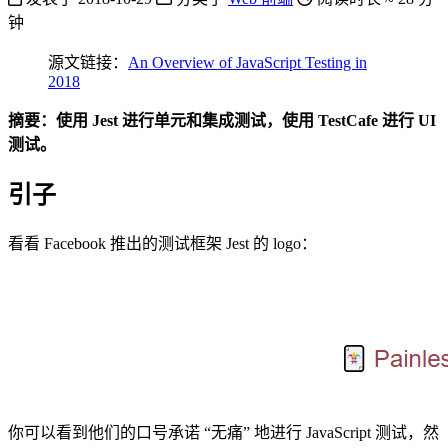
钟
源文链接：
An Overview of JavaScript Testing in
2018
摘要：使用 Jest 进行单元和集成测试，使用 TestCafe 进行 UI
测试。
引子
看看 Facebook 推出的测试框架 Jest 的 logo：
你可以看到他们的口号承诺 “无痛” 地进行 JavaScript 测试，然