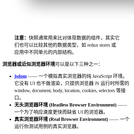
注意：
快照通常用来比对体现数据的组件，其实它
们也可以比较其他的数据类型，如 redux stores 或
应用中不同单元的内部结构。
浏览器或近似浏览器环境
可以是以下三种之一：
jsdom
—— 一个模拟真实浏览器的纯 JavaScript 环境。
它没有 UI 也不做渲染，只提供浏览器 JS 运行时所需的
window, document, body, location, cookies, selectors 等接
口。
无头浏览器环境 (Headless Browser Environment)
——
一个为了响应速度更快而缺省 UI 的浏览器。
真实浏览器环境 (Real Browser Environment)
—— 一个
运行你测试用例的真实浏览器。