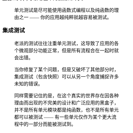
单元测试是尽可能使用函数式编程以及纯函数的理
由之一 —— 你的应用越纯粹就越容易被测试。
集成测试
老派的测试往往注重单元测试，这导致了应用的各
个微观部分功能正常，但是所有流程合在一起时就
会出错。
当你修复了某个问题，但是又破坏了其他部分时，
集成测试（包含快照）可以从另一个角度捕捉许多
未知的错误。
同样需要记住的是，在这个真实的世界存在因各种
理由而出现的不完美的设计和广泛应用的黑盒子，
并不是所有单元模块都是纯函数，也不是所有单元
都可以被测试 —— 有一些单元仅作为某个更大流
程中的一部分而能被测试到。