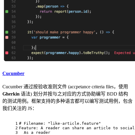
Cucumber
Cucumber 通过按验收准则文件 (accpetance criteria files，使用
Gherkin
语法) 划分并按与之对应的方式协助编写 BDD 结构
的测试用例。框架支持的多种语言都可以编写测试用例，包含
我们关注的 JS：
1
# 
Filename: 
"like-article.feature"
2
Feature: A reader can share an article to social
3
  As a reader