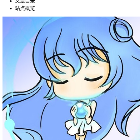
文章目录
站点概览