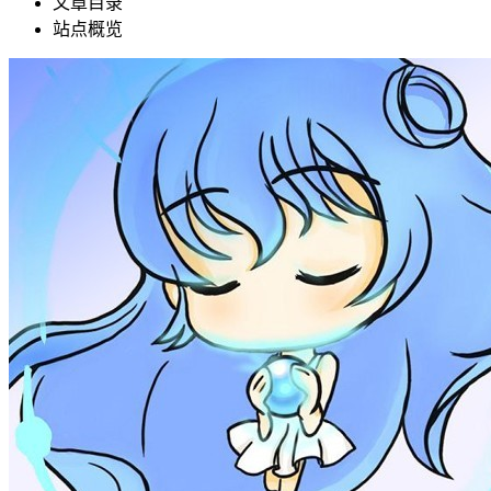
文章目录
站点概览