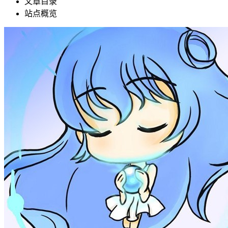
文章目录
站点概览