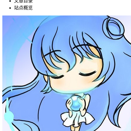
文章目录
站点概览